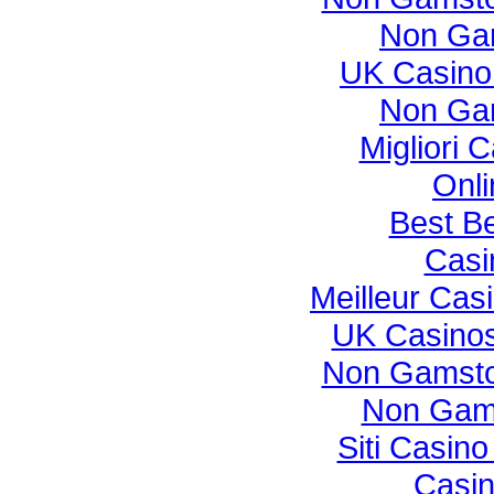
Non Ga
UK Casino
Non Ga
Migliori
Onli
Best Be
Casi
Meilleur Cas
UK Casino
Non Gamsto
Non Gam
Siti Casin
Casi