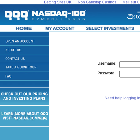
Betting Sites UK
Non Gamstop Casinos
Meilleur 
Username:
Password:
Need help logging i